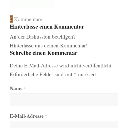
0
Kommentare
Hinterlasse einen Kommentar
An der Diskussion beteiligen?
Hinterlasse uns deinen Kommentar!
Schreibe einen Kommentar
Deine E-Mail-Adresse wird nicht veröffentlicht.
Erforderliche Felder sind mit
*
markiert
Name
*
E-Mail-Adresse
*