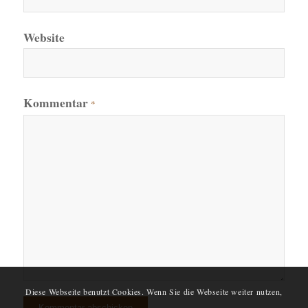
Website
Kommentar
*
Diese Webseite benutzt Cookies. Wenn Sie die Webseite weiter nutzen,