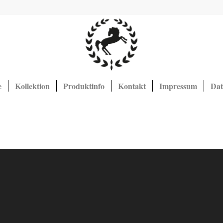
e
Kollektion
Produktinfo
Kontakt
Impressum
Dat