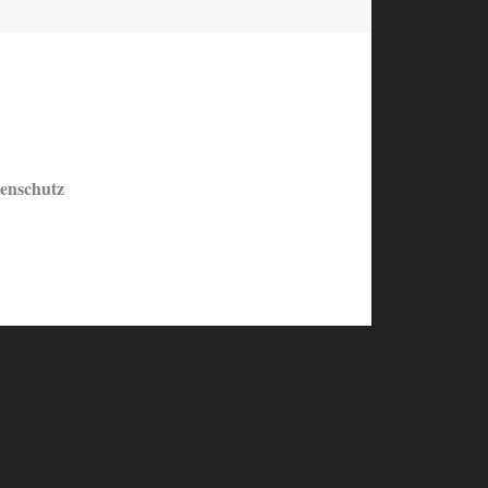
enschutz