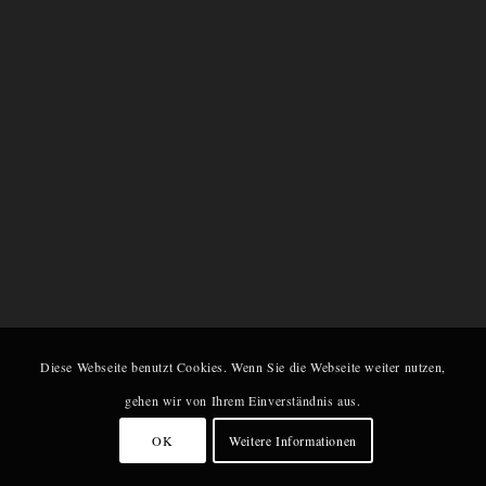
Diese Webseite benutzt Cookies. Wenn Sie die Webseite weiter nutzen,
gehen wir von Ihrem Einverständnis aus.
OK
Weitere Informationen