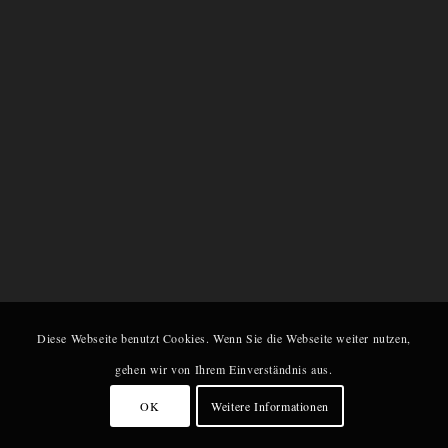
Diese Webseite benutzt Cookies. Wenn Sie die Webseite weiter nutzen,
gehen wir von Ihrem Einverständnis aus.
OK
Weitere Informationen