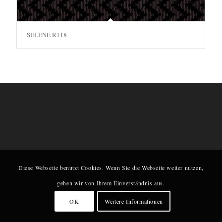
SELENE R118
Diese Webseite benutzt Cookies. Wenn Sie die Webseite weiter nutzen,
gehen wir von Ihrem Einverständnis aus.
OK
Weitere Informationen