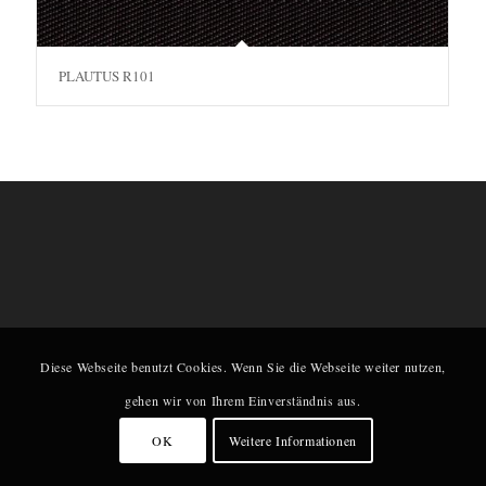
PLAUTUS R101
Diese Webseite benutzt Cookies. Wenn Sie die Webseite weiter nutzen,
gehen wir von Ihrem Einverständnis aus.
OK
Weitere Informationen