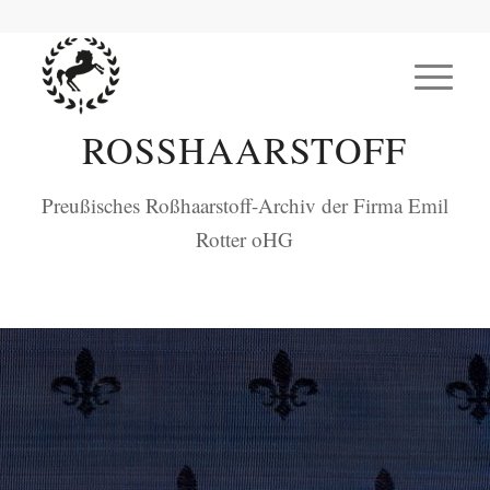
ROSSHAARSTOFF
Preußisches Roßhaarstoff-Archiv der Firma Emil
Rotter oHG