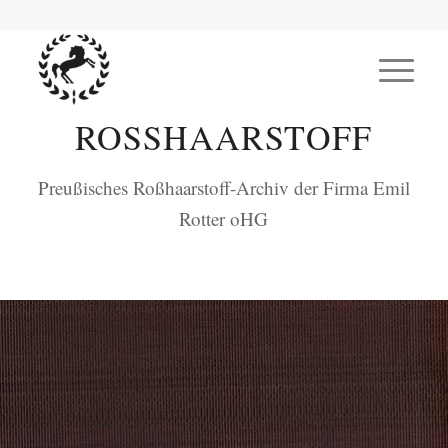
ROSSHAARSTOFF
Preußisches Roßhaarstoff-Archiv der Firma Emil
Rotter oHG