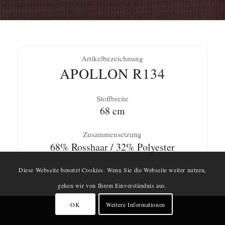
Artikelbezeichnung
APOLLON R134
Stoffbreite
68 cm
Zusammensetzung
68% Rosshaar / 32% Polyester
Diese Webseite benutzt Cookies. Wenn Sie die Webseite weiter nutzen,
gehen wir von Ihrem Einverständnis aus.
OK
Weitere Informationen