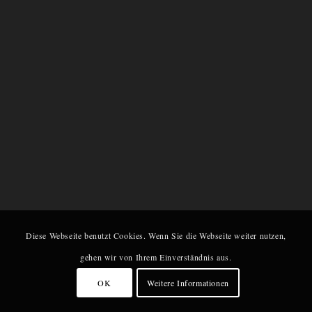
Diese Webseite benutzt Cookies. Wenn Sie die Webseite weiter nutzen,
gehen wir von Ihrem Einverständnis aus.
OK
Weitere Informationen